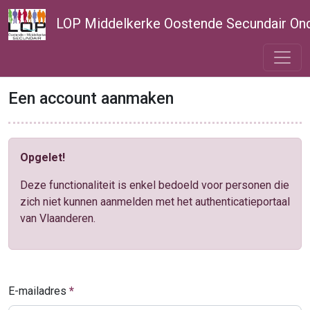
LOP Middelkerke Oostende Secundair Ond
Een account aanmaken
Opgelet!
Deze functionaliteit is enkel bedoeld voor personen die
zich niet kunnen aanmelden met het authenticatieportaal
van Vlaanderen.
E-mailadres