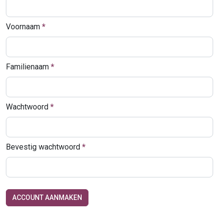
Voornaam
Familienaam
Wachtwoord
Bevestig wachtwoord
ACCOUNT AANMAKEN